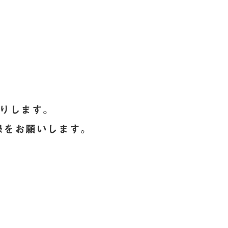
送りします。
録をお願いします。