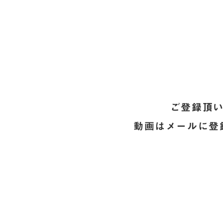
ご登録頂い
動画はメールに登