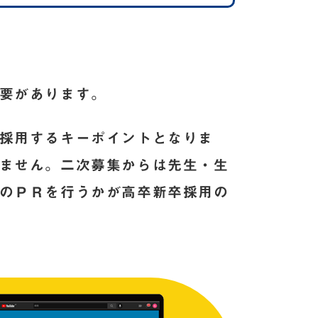
要があります。
採用するキーポイントとなりま
ません。二次募集からは先生・生
のＰＲを行うかが高卒新卒採用の