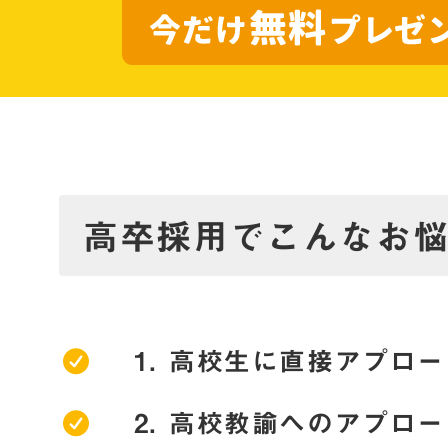
高卒採用でこんなお
高校生に直接アプロー
高校教諭へのアプロー