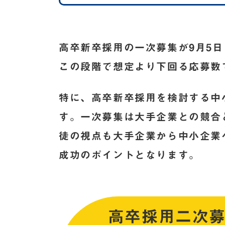
高卒新卒採用の一次募集が9月5
この段階で想定より下回る応募数
特に、高卒新卒採用を検討する中
す。一次募集は大手企業との競合
徒の視点も大手企業から中小企業
成功のポイントとなります。
高卒採用二次