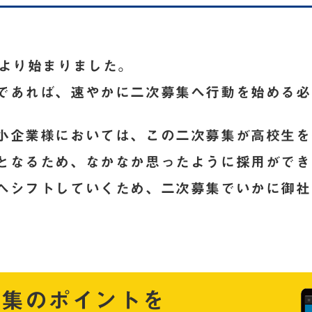
日より始まりました。
であれば、速やかに二次募集へ行動を始める必
小企業様においては、この二次募集が高校生を
となるため、なかなか思ったように採用ができ
へシフトしていくため、二次募集でいかに御社
募集のポイントを