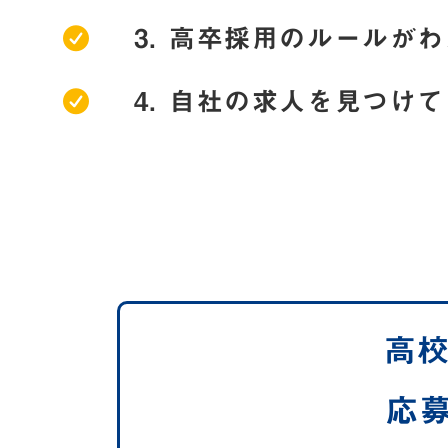
高卒採用のルールがわ
自社の求人を見つけて
高
応