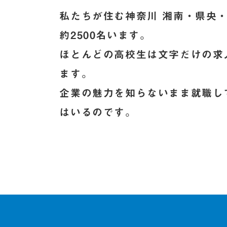
私たちが住む神奈川 湘南・県央
約2500名います。
ほとんどの高校生は文字だけの求
ます。
企業の魅力を知らないまま就職し
はいるのです。