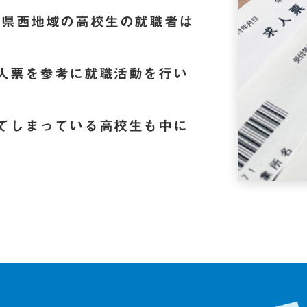
・県西地域の高校生の就職者は
人票を参考に就職活動を行い
てしまっている高校生も中に