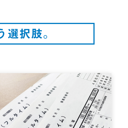
う選択肢。