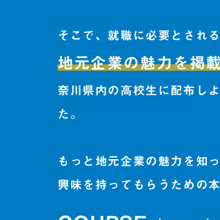
そこで、就職に必要とされ
地元企業の魅力を掲
奈川県内の高校生に配布し
た。
もっと地元企業の魅力を知
興味を持ってもらうための