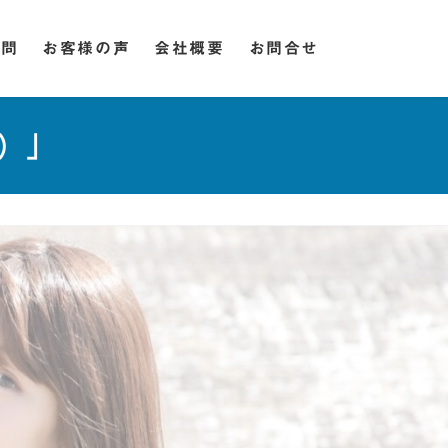
質問
お客様の声
会社概要
お問合せ
ス）」