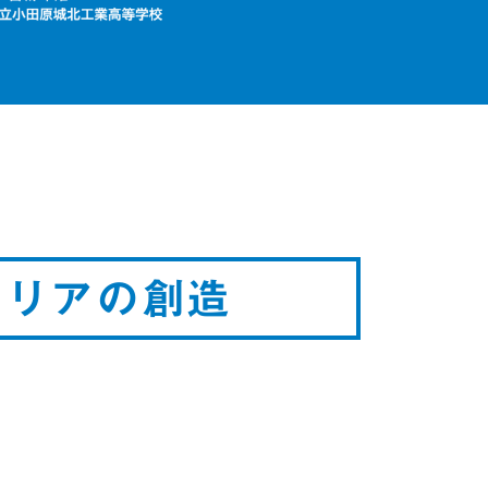
エリアの創造