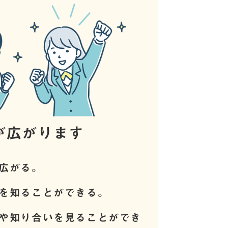
が広がります
広がる。
を知ることができる。
や知り合いを見ることができ