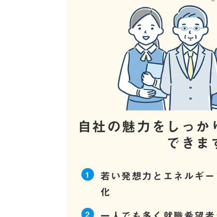
自社の魅力をしっか
できま
若い発想力とエネルギー
化
一人でも多く就職希望者