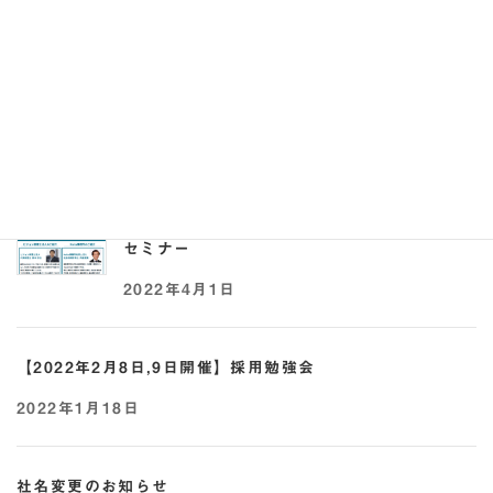
【2022年5月17日,25日開催】助成金×採用オ
ンラインセミナー
2022年5月2日
【2022年4月21日開催】事業承継 × 助成金
セミナー
2022年4月1日
【2022年2月8日,9日開催】採用勉強会
2022年1月18日
社名変更のお知らせ