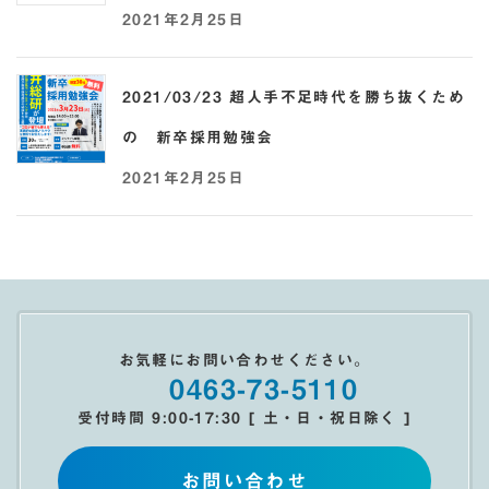
2021年2月25日
2021/03/23 超人手不足時代を勝ち抜くため
の 新卒採用勉強会
2021年2月25日
お気軽にお問い合わせください。
0463-73-5110
受付時間 9:00-17:30 [ 土・日・祝日除く ]
お問い合わせ