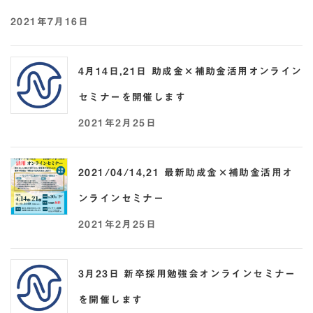
2021年7月16日
4月14日,21日 助成金×補助金活用オンライン
セミナーを開催します
2021年2月25日
2021/04/14,21 最新助成金×補助金活用オ
ンラインセミナー
2021年2月25日
3月23日 新卒採用勉強会オンラインセミナー
を開催します