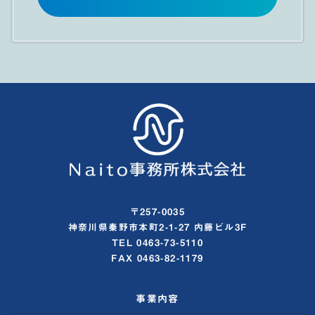
〒257-0035
神奈川県秦野市本町2-1-27 内藤ビル3F
TEL 0463-73-5110
FAX 0463-82-1179
事業内容