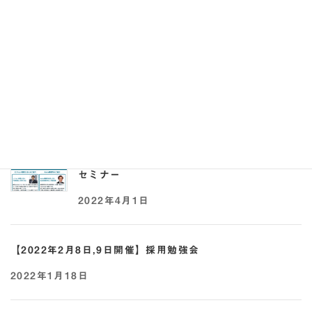
【2022年5月17日,25日開催】助成金×採用オ
ンラインセミナー
2022年5月2日
【2022年4月21日開催】事業承継 × 助成金
セミナー
2022年4月1日
【2022年2月8日,9日開催】採用勉強会
2022年1月18日