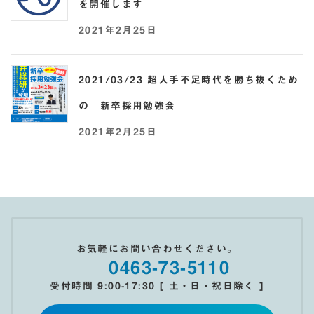
を開催します
2021年2月25日
2021/03/23 超人手不足時代を勝ち抜くため
の 新卒採用勉強会
2021年2月25日
お気軽にお問い合わせください。
0463-73-5110
受付時間 9:00-17:30 [ 土・日・祝日除く ]