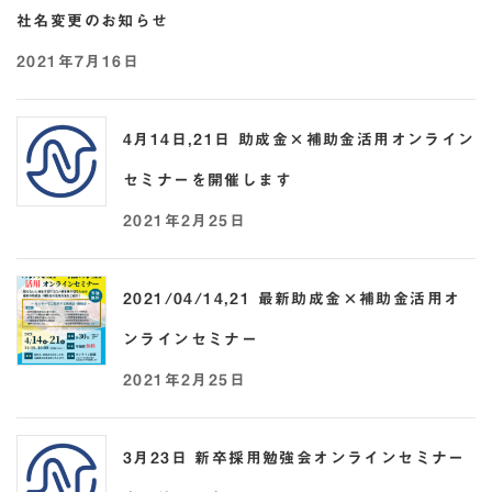
社名変更のお知らせ
2021年7月16日
4月14日,21日 助成金×補助金活用オンライン
セミナーを開催します
2021年2月25日
2021/04/14,21 最新助成金×補助金活用オ
ンラインセミナー
2021年2月25日
3月23日 新卒採用勉強会オンラインセミナー