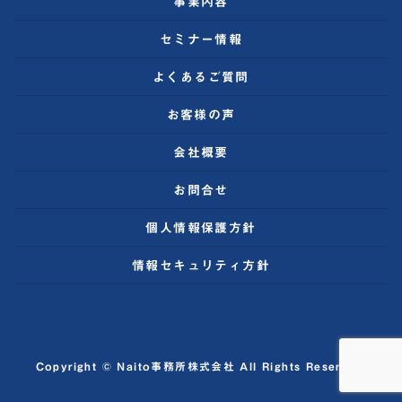
事業内容
セミナー情報
よくあるご質問
お客様の声
会社概要
お問合せ
個人情報保護方針
情報セキュリティ方針
Copyright © Naito事務所株式会社 All Rights Reserved.