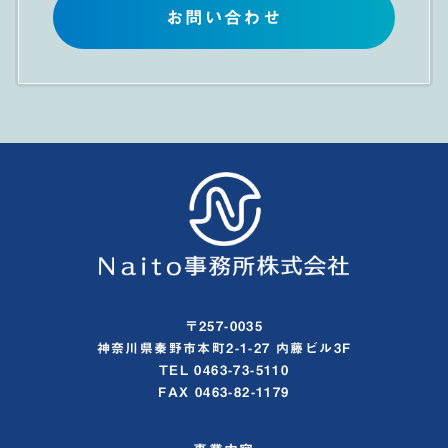
お問い合わせ
〒257-0035
神奈川県秦野市本町2-1-27 内藤ビル3F
TEL 0463-73-5110
FAX 0463-82-1179