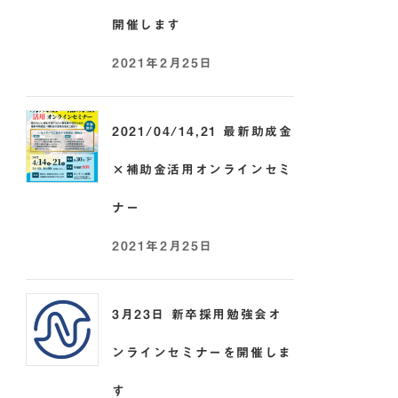
開催します
2021年2月25日
2021/04/14,21 最新助成金
×補助金活用オンラインセミ
ナー
2021年2月25日
3月23日 新卒採用勉強会オ
ンラインセミナーを開催しま
す