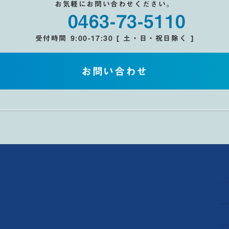
お気軽にお問い合わせください。
0463-73-5110
受付時間 9:00-17:30 [ 土・日・祝日除く ]
お問い合わせ