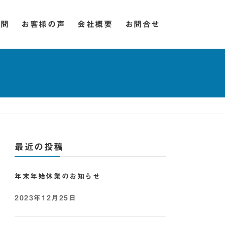
質問
お客様の声
会社概要
お問合せ
最近の投稿
年末年始休業のお知らせ
2023年12月25日