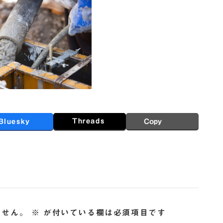
Threads
Bluesky
Copy
ません。
※
が付いている欄は必須項目です