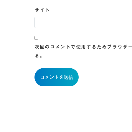
サイト
次回のコメントで使用するためブラウザ
る。