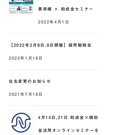
業承継 × 助成金セミナー
2022年4月1日
【2022年2月8日,9日開催】採用勉強会
2022年1月18日
社名変更のお知らせ
2021年7月16日
4月14日,21日 助成金×補助
金活用オンラインセミナーを