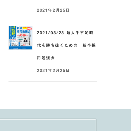
2021年2月25日
2021/03/23 超人手不足時
代を勝ち抜くための 新卒採
用勉強会
2021年2月25日