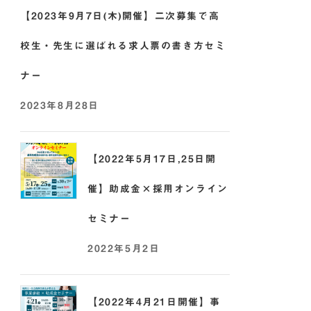
【2023年9月7日(木)開催】二次募集で高
校生・先生に選ばれる求人票の書き方セミ
ナー
2023年8月28日
【2022年5月17日,25日開
催】助成金×採用オンライン
セミナー
2022年5月2日
【2022年4月21日開催】事