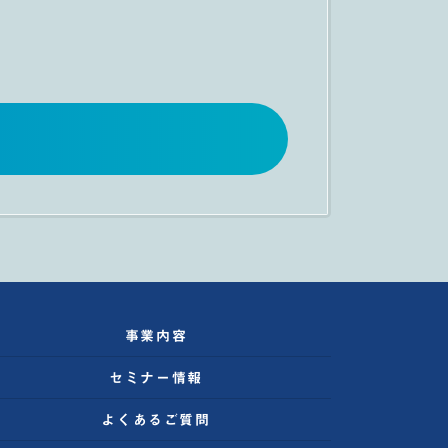
事業内容
セミナー情報
よくあるご質問