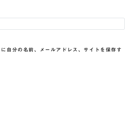
ーに自分の名前、メールアドレス、サイトを保存す