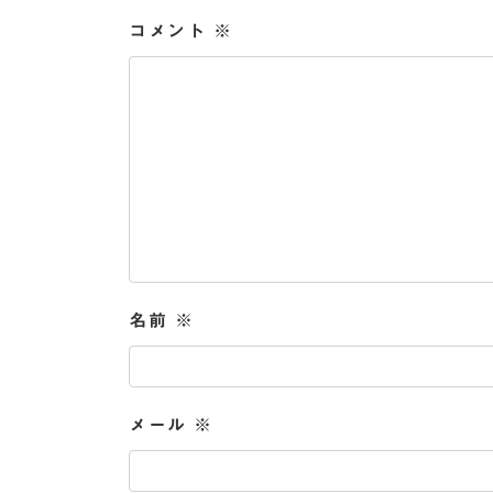
コメント
※
名前
※
メール
※