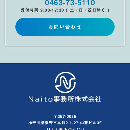
0463-73-5110
受付時間 9:00-17:30 [ 土・日・祝日除く ]
お問い合わせ
〒257-0035
神奈川県秦野市本町2-1-27 内藤ビル3F
TEL 0463-73-5110