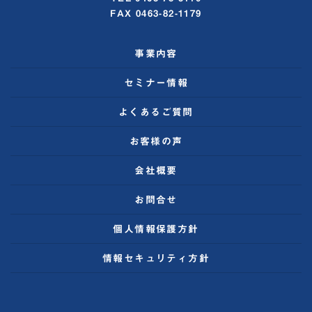
FAX 0463-82-1179
事業内容
セミナー情報
よくあるご質問
お客様の声
会社概要
お問合せ
個人情報保護方針
情報セキュリティ方針