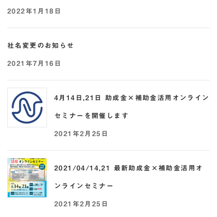
2022年1月18日
社名変更のお知らせ
2021年7月16日
4月14日,21日 助成金×補助金活用オンライン
セミナーを開催します
2021年2月25日
2021/04/14,21 最新助成金×補助金活用オ
ンラインセミナー
2021年2月25日