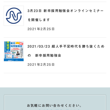
3月23日 新卒採用勉強会オンラインセミナー
を開催します
2021年2月25日
2021/03/23 超人手不足時代を勝ち抜くため
の 新卒採用勉強会
2021年2月25日
お気軽にお問い合わせください。