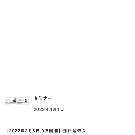
れる求人票の書き方セミナー
2023年8月28日
【2022年5月17日,25日開催】助成金×採用オ
ンラインセミナー
2022年5月2日
【2022年4月21日開催】事業承継 × 助成金
セミナー
2022年4月1日
【2022年2月8日,9日開催】採用勉強会