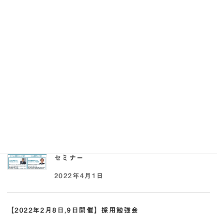
れる求人票の書き方セミナー
2023年8月28日
【2022年5月17日,25日開催】助成金×採用オ
ンラインセミナー
2022年5月2日
【2022年4月21日開催】事業承継 × 助成金
セミナー
2022年4月1日
【2022年2月8日,9日開催】採用勉強会