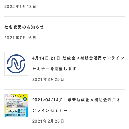
2022年1月18日
社名変更のお知らせ
2021年7月16日
4月14日,21日 助成金×補助金活用オンライン
セミナーを開催します
2021年2月25日
2021/04/14,21 最新助成金×補助金活用オ
ンラインセミナー
2021年2月25日