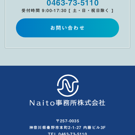
0463-73-5110
受付時間 9:00-17:30 [ 土・日・祝日除く ]
お問い合わせ
〒257-0035
神奈川県秦野市本町2-1-27 内藤ビル3F
TEL 0463-73-5110