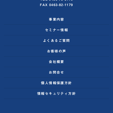
FAX 0463-82-1179
事業内容
セミナー情報
よくあるご質問
お客様の声
会社概要
お問合せ
個人情報保護方針
情報セキュリティ方針