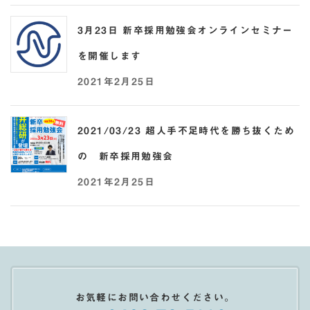
3月23日 新卒採用勉強会オンラインセミナー
を開催します
2021年2月25日
2021/03/23 超人手不足時代を勝ち抜くため
の 新卒採用勉強会
2021年2月25日
お気軽にお問い合わせください。