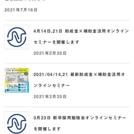
2021年7月16日
4月14日,21日 助成金×補助金活用オンライン
セミナーを開催します
2021年2月25日
2021/04/14,21 最新助成金×補助金活用オ
ンラインセミナー
2021年2月25日
3月23日 新卒採用勉強会オンラインセミナー
を開催します