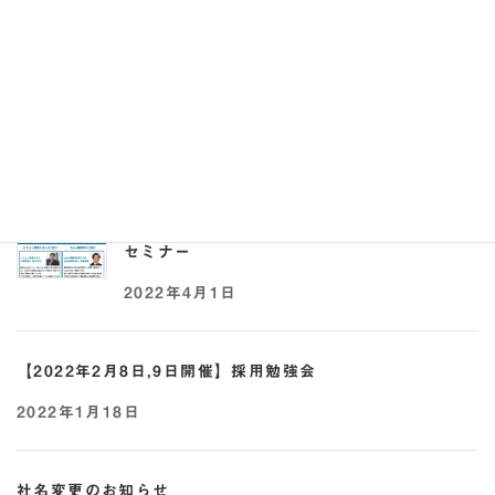
【2022年5月17日,25日開催】助成金×採用オ
ンラインセミナー
2022年5月2日
【2022年4月21日開催】事業承継 × 助成金
セミナー
2022年4月1日
【2022年2月8日,9日開催】採用勉強会
2022年1月18日
社名変更のお知らせ