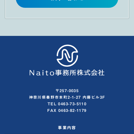
〒257-0035
神奈川県秦野市本町2-1-27 内藤ビル3F
TEL 0463-73-5110
FAX 0463-82-1179
事業内容