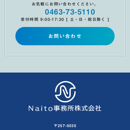
お気軽にお問い合わせください。
0463-73-5110
受付時間 9:00-17:30 [ 土・日・祝日除く ]
お問い合わせ
〒257-0035