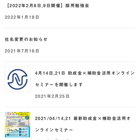
【2022年2月8日,9日開催】採用勉強会
2022年1月18日
社名変更のお知らせ
2021年7月16日
4月14日,21日 助成金×補助金活用オンライン
セミナーを開催します
2021年2月25日
2021/04/14,21 最新助成金×補助金活用オ
ンラインセミナー