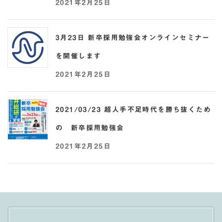
2021年2月25日
3月23日 新卒採用勉強会オンラインセミナー
を開催します
2021年2月25日
2021/03/23 超人手不足時代を勝ち抜くため
の 新卒採用勉強会
2021年2月25日