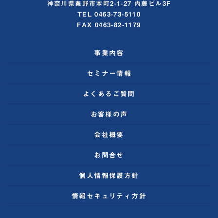
神奈川県秦野市本町2-1-27 内藤ビル3F
TEL 0463-73-5110
FAX 0463-82-1179
事業内容
セミナー情報
よくあるご質問
お客様の声
会社概要
お問合せ
個人情報保護方針
情報セキュリティ方針