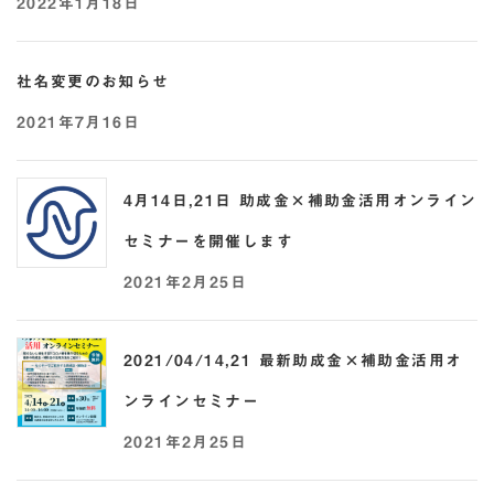
2022年1月18日
社名変更のお知らせ
2021年7月16日
4月14日,21日 助成金×補助金活用オンライン
セミナーを開催します
2021年2月25日
2021/04/14,21 最新助成金×補助金活用オ
ンラインセミナー
2021年2月25日