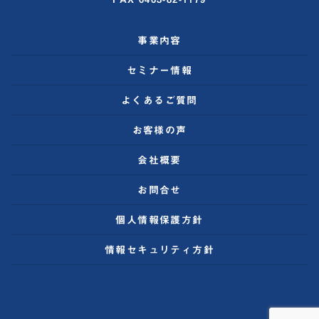
事業内容
セミナー情報
よくあるご質問
お客様の声
会社概要
お問合せ
個人情報保護方針
情報セキュリティ方針