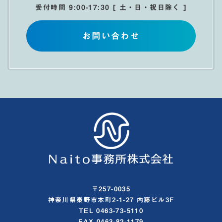
受付時間 9:00-17:30 [ 土・日・祝日除く ]
お問い合わせ
〒257-0035
神奈川県秦野市本町2-1-27 内藤ビル3F
TEL 0463-73-5110
FAX 0463-82-1179