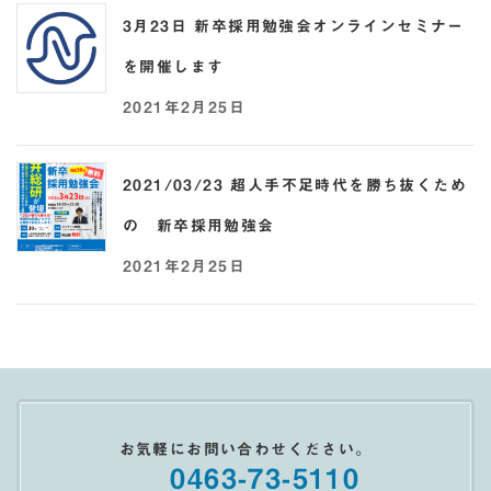
3月23日 新卒採用勉強会オンラインセミナー
を開催します
2021年2月25日
2021/03/23 超人手不足時代を勝ち抜くため
の 新卒採用勉強会
2021年2月25日
お気軽にお問い合わせください。
0463-73-5110