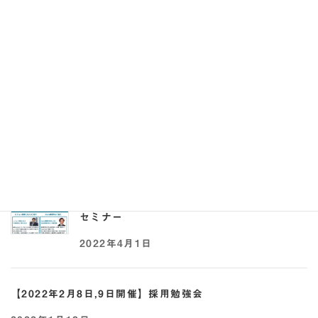
れる求人票の書き方セミナー
2023年8月28日
【2022年5月17日,25日開催】助成金×採用オ
ンラインセミナー
2022年5月2日
【2022年4月21日開催】事業承継 × 助成金
セミナー
2022年4月1日
【2022年2月8日,9日開催】採用勉強会