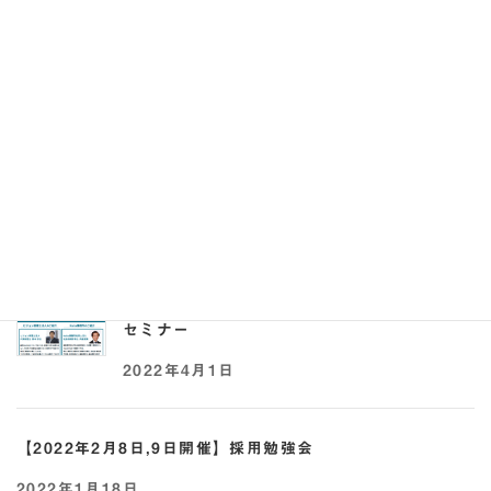
れる求人票の書き方セミナー
2023年8月28日
【2022年5月17日,25日開催】助成金×採用オ
ンラインセミナー
2022年5月2日
【2022年4月21日開催】事業承継 × 助成金
セミナー
2022年4月1日
【2022年2月8日,9日開催】採用勉強会
2022年1月18日