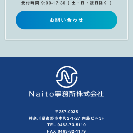
受付時間 9:00-17:30 [ 土・日・祝日除く ]
お問い合わせ
〒257-0035
神奈川県秦野市本町2-1-27 内藤ビル3F
TEL 0463-73-5110
FAX 0463-82-1179