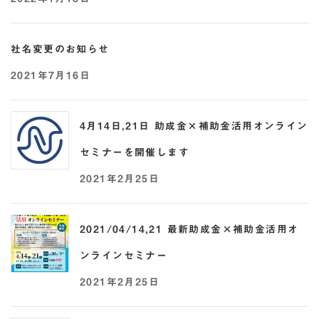
社名変更のお知らせ
2021年7月16日
4月14日,21日 助成金×補助金活用オンライン
セミナーを開催します
2021年2月25日
2021/04/14,21 最新助成金×補助金活用オ
ンラインセミナー
2021年2月25日