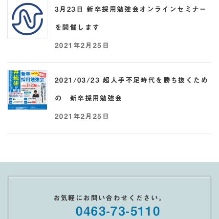
3月23日 新卒採用勉強会オンラインセミナー
を開催します
2021年2月25日
2021/03/23 超人手不足時代を勝ち抜くため
の 新卒採用勉強会
2021年2月25日
お気軽にお問い合わせください。
0463-73-5110