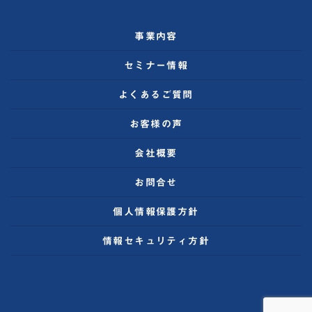
事業内容
セミナー情報
よくあるご質問
お客様の声
会社概要
お問合せ
個人情報保護方針
情報セキュリティ方針