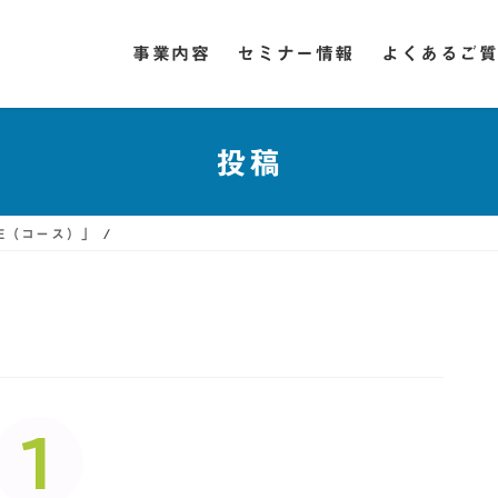
事業内容
セミナー情報
よくあるご
投稿
SE（コース）」