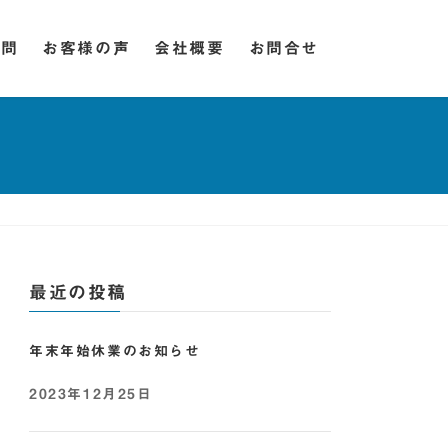
質問
お客様の声
会社概要
お問合せ
最近の投稿
年末年始休業のお知らせ
2023年12月25日