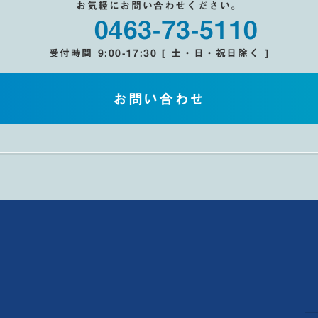
お気軽にお問い合わせください。
0463-73-5110
受付時間 9:00-17:30 [ 土・日・祝日除く ]
お問い合わせ