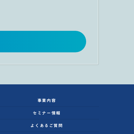
事業内容
セミナー情報
よくあるご質問