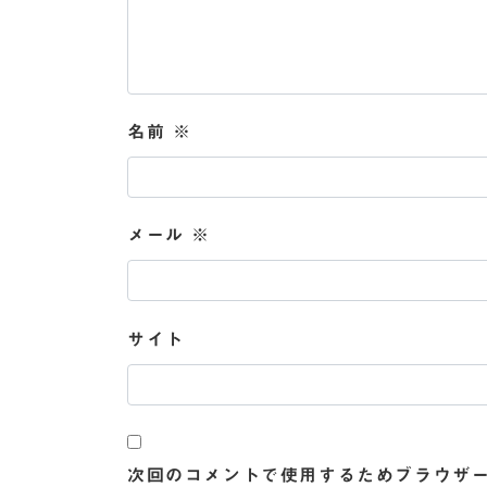
名前
※
メール
※
サイト
次回のコメントで使用するためブラウザ