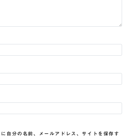
ーに自分の名前、メールアドレス、サイトを保存す