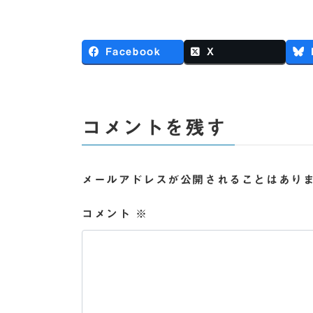
Facebook
X
コメントを残す
メールアドレスが公開されることはあり
コメント
※