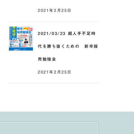
2021年2月25日
2021/03/23 超人手不足時
代を勝ち抜くための 新卒採
用勉強会
2021年2月25日