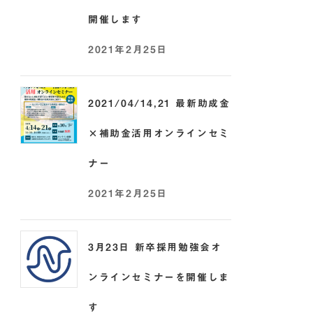
開催します
2021年2月25日
2021/04/14,21 最新助成金
×補助金活用オンラインセミ
ナー
2021年2月25日
3月23日 新卒採用勉強会オ
ンラインセミナーを開催しま
す