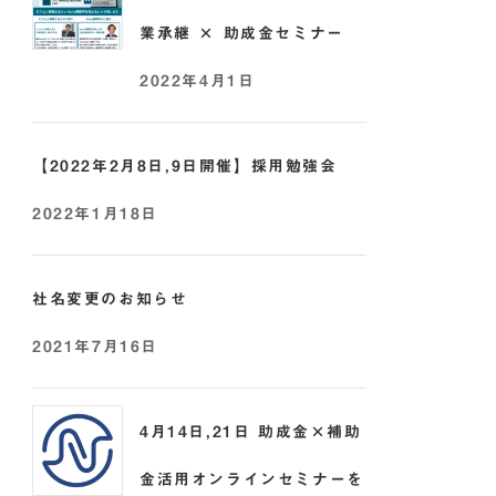
業承継 × 助成金セミナー
2022年4月1日
【2022年2月8日,9日開催】採用勉強会
2022年1月18日
社名変更のお知らせ
2021年7月16日
4月14日,21日 助成金×補助
金活用オンラインセミナーを