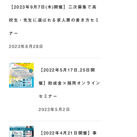
【2023年9月7日(木)開催】二次募集で高
校生・先生に選ばれる求人票の書き方セミ
ナー
2023年8月28日
【2022年5月17日,25日開
催】助成金×採用オンライン
セミナー
2022年5月2日
【2022年4月21日開催】事