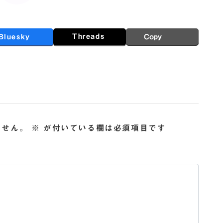
Threads
Bluesky
Copy
ません。
※
が付いている欄は必須項目です