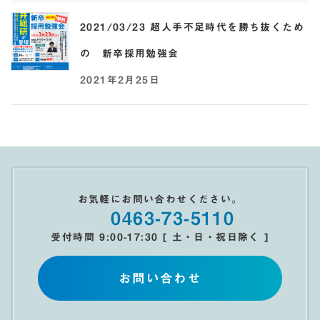
2021/03/23 超人手不足時代を勝ち抜くため
の 新卒採用勉強会
2021年2月25日
お気軽にお問い合わせください。
0463-73-5110
受付時間 9:00-17:30 [ 土・日・祝日除く ]
お問い合わせ