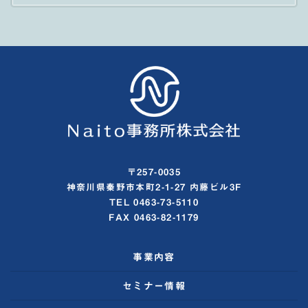
〒257-0035
神奈川県秦野市本町2-1-27 内藤ビル3F
TEL 0463-73-5110
FAX 0463-82-1179
事業内容
セミナー情報