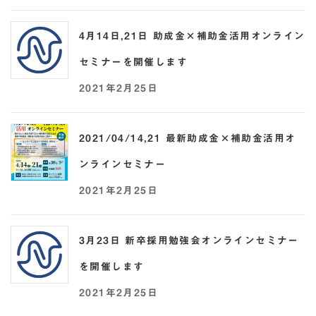
4月14日,21日 助成金×補助金活用オンライン
セミナーを開催します
2021年2月25日
2021/04/14,21 最新助成金×補助金活用オ
ンラインセミナー
2021年2月25日
3月23日 新卒採用勉強会オンラインセミナー
を開催します
2021年2月25日