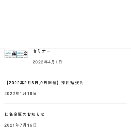
ンラインセミナー
2022年5月2日
【2022年4月21日開催】事業承継 × 助成金
セミナー
2022年4月1日
【2022年2月8日,9日開催】採用勉強会
2022年1月18日
社名変更のお知らせ
2021年7月16日