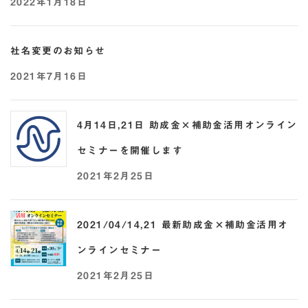
2022年1月18日
社名変更のお知らせ
2021年7月16日
4月14日,21日 助成金×補助金活用オンライン
セミナーを開催します
2021年2月25日
2021/04/14,21 最新助成金×補助金活用オ
ンラインセミナー
2021年2月25日