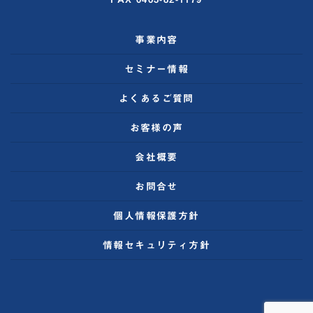
事業内容
セミナー情報
よくあるご質問
お客様の声
会社概要
お問合せ
個人情報保護方針
情報セキュリティ方針