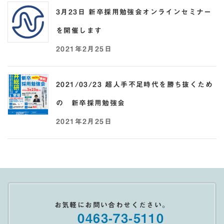
3月23日 新卒採用勉強会オンラインセミナー
を開催します
2021年2月25日
2021/03/23 超人手不足時代を勝ち抜くため
の 新卒採用勉強会
2021年2月25日
お気軽にお問い合わせください。
0463-73-5110