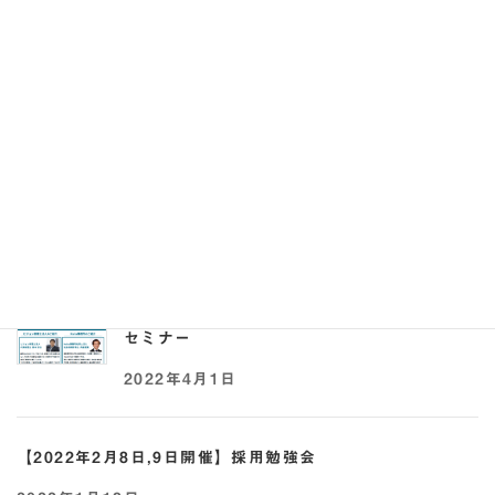
れる求人票の書き方セミナー
2023年8月28日
【2022年5月17日,25日開催】助成金×採用オ
ンラインセミナー
2022年5月2日
【2022年4月21日開催】事業承継 × 助成金
セミナー
2022年4月1日
【2022年2月8日,9日開催】採用勉強会