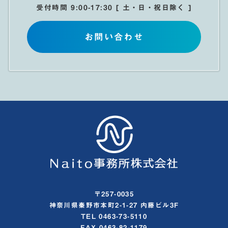
受付時間 9:00-17:30 [ 土・日・祝日除く ]
お問い合わせ
〒257-0035
神奈川県秦野市本町2-1-27 内藤ビル3F
TEL 0463-73-5110
FAX 0463-82-1179