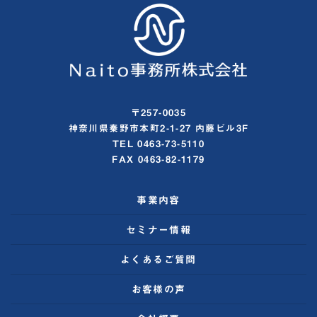
〒257-0035
神奈川県秦野市本町2-1-27 内藤ビル3F
TEL 0463-73-5110
FAX 0463-82-1179
事業内容
セミナー情報
よくあるご質問
お客様の声