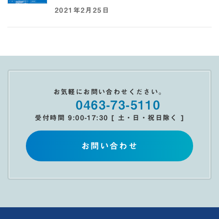
2021年2月25日
お気軽にお問い合わせください。
0463-73-5110
受付時間 9:00-17:30 [ 土・日・祝日除く ]
お問い合わせ