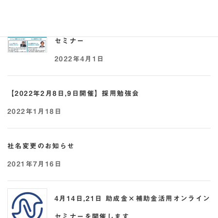
【2022年4月21日開催】事業承継 × 助成金
セミナー
2022年4月1日
【2022年2月8日,9日開催】採用勉強会
2022年1月18日
社名変更のお知らせ
2021年7月16日
4月14日,21日 助成金×補助金活用オンライン
セミナーを開催します