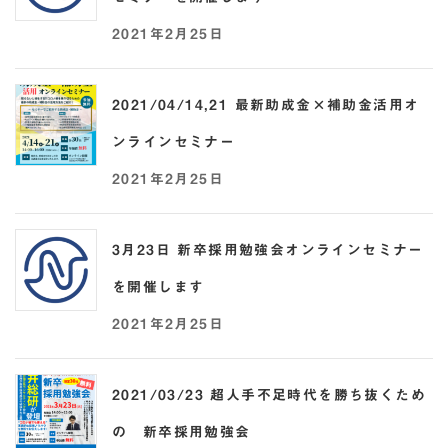
2021年2月25日
2021/04/14,21 最新助成金×補助金活用オ
ンラインセミナー
2021年2月25日
3月23日 新卒採用勉強会オンラインセミナー
を開催します
2021年2月25日
2021/03/23 超人手不足時代を勝ち抜くため
の 新卒採用勉強会